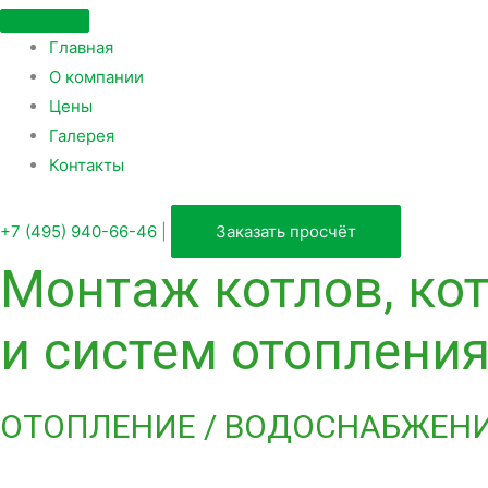
Главная
О компании
Цены
Галерея
Контакты
+7 (495) 940-66-46
|
Заказать просчёт
Монтаж котлов, ко
и систем отоплени
ОТОПЛЕНИЕ / ВОДОСНАБЖЕНИ