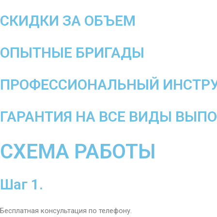
СКИДКИ ЗА ОБЪЕМ
ОПЫТНЫЕ БРИГАДЫ
ПРОФЕССИОНАЛЬНЫЙ ИНСТР
ГАРАНТИЯ НА ВСЕ ВИДЫ ВЫП
СХЕМА РАБОТЫ
Шаг 1.
Бесплатная консультация по телефону.