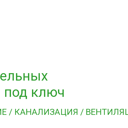
тельных
я под ключ
Е / КАНАЛИЗАЦИЯ / ВЕНТИЛЯ