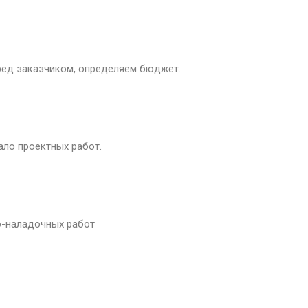
еред заказчиком, определяем бюджет.
ло проектных работ​.
-наладочных работ​