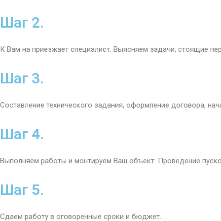
Шаг 2.
К Вам на приезжает специалист. Выясняем задачи, стоящие п
Шаг 3.
Составление технического задания, оформление договора, нача
Шаг 4.
Выполняем работы и монтируем Ваш объект. Проведение пуско
Шаг 5.
Сдаем работу в оговоренные сроки и бюджет.​