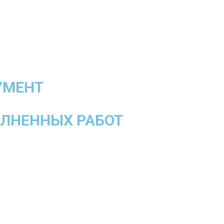
УМЕНТ
ОЛНЕННЫХ РАБОТ